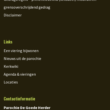
grensoverschrijdend gedrag
Disclaimer
Links
Een viering bijwonen
Nieuws uit de parochie
Kerkwiki
Agenda & vieringen
Locaties
Contactinformatie
Parochie De Goede Herder