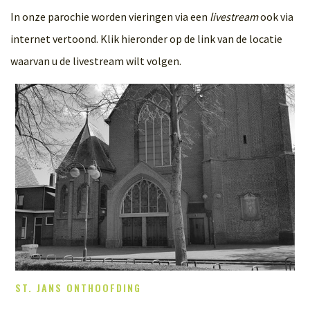
In onze parochie worden vieringen via een
livestream
ook via
internet vertoond. Klik hieronder op de link van de locatie
waarvan u de livestream wilt volgen.
ST. JANS ONTHOOFDING