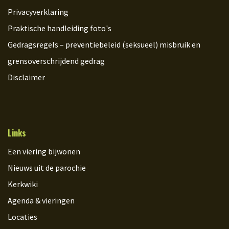
Privacyverklaring
Praktische handleiding foto's
Gedragsregels – preventiebeleid (seksueel) misbruik en
grensoverschrijdend gedrag
Disclaimer
Links
Een viering bijwonen
Nieuws uit de parochie
Kerkwiki
Agenda & vieringen
Locaties