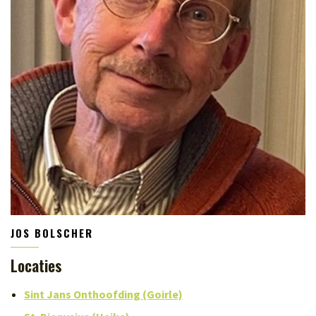
JOS BOLSCHER
Locaties
Sint Jans Onthoofding (Goirle)