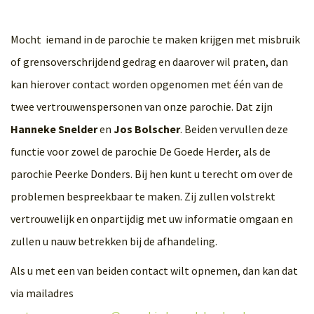
Mocht iemand in de parochie te maken krijgen met misbruik
of grensoverschrijdend gedrag en daarover wil praten, dan
kan hierover contact worden opgenomen met één van de
twee vertrouwenspersonen van onze parochie. Dat zijn
Hanneke Snelder
en
Jos Bolscher
. Beiden vervullen deze
functie voor zowel de parochie De Goede Herder, als de
parochie Peerke Donders. Bij hen kunt u terecht om over de
problemen bespreekbaar te maken. Zij zullen volstrekt
vertrouwelijk en onpartijdig met uw informatie omgaan en
zullen u nauw betrekken bij de afhandeling.
Als u met een van beiden contact wilt opnemen, dan kan dat
via mailadres