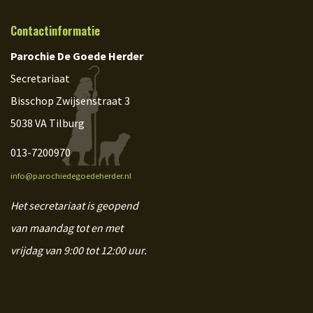
Contactinformatie
Parochie De Goede Herder
Secretariaat
Bisschop Zwijsenstraat 3
5038 VA Tilburg
013-7200970
info@parochiedegoedeherder.nl
Het secretariaat is geopend
van maandag tot en met
vrijdag van 9:00 tot 12:00 uur.