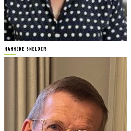
HANNEKE SNELDER