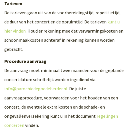
Tarieven
De tarieven gaan uit van de voorbereidingstijd, repetitietijd,
de duur van het concert en de opruimtijd. De tarieven
kunt u
hier vinden
. Houd er rekening mee dat verwarmingskosten en
schoonmaakkosten achteraf in rekening kunnen worden
gebracht.
Procedure aanvraag
De aanvraag moet minimaal twee maanden voor de geplande
concertdatum schriftelijk worden ingediend via
info@parochiedegoedeherder.nl
. De juiste
aanvraagprocedure, voorwaarden voor het houden van een
concert, de eventuele extra kosten en de schade- en
ongevallenverzekering kunt u in het document
regelingen
concerten
vinden.