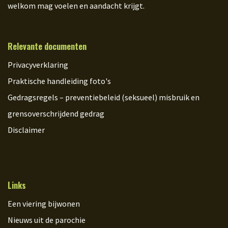
welkom mag voelen en aandacht krijgt.
Relevante documenten
Privacyverklaring
Praktische handleiding foto's
Gedragsregels – preventiebeleid (seksueel) misbruik en
grensoverschrijdend gedrag
Disclaimer
Links
Een viering bijwonen
Nieuws uit de parochie