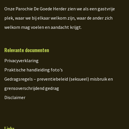
Onze Parochie De Goede Herder zien we als een gastvrije
plek, waar we bij elkaar welkom zijn, waar de ander zich
welkom mag voelen en aandacht krijgt.
Relevante documenten
Privacyverklaring
Praktische handleiding foto's
Gedragsregels – preventiebeleid (seksueel) misbruik en
grensoverschrijdend gedrag
Disclaimer
Links