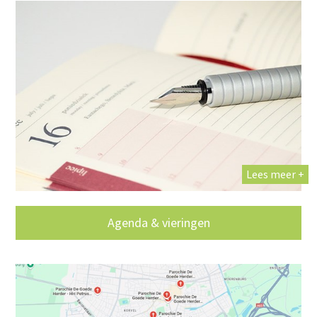
Lees meer +
Agenda & vieringen