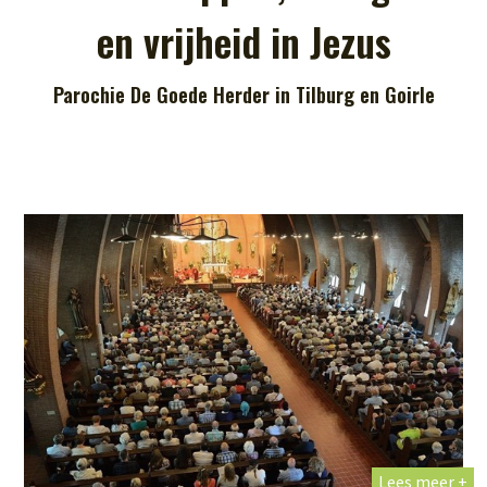
en vrijheid in Jezus
Parochie De Goede Herder in Tilburg en Goirle
Lees meer +