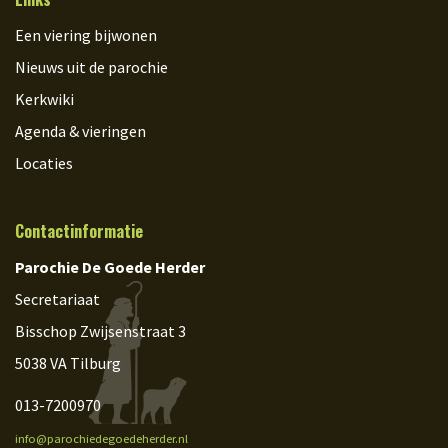
Een viering bijwonen
Nieuws uit de parochie
Kerkwiki
Agenda & vieringen
Locaties
Contactinformatie
Parochie De Goede Herder
Secretariaat
Bisschop Zwijsenstraat 3
5038 VA Tilburg
013-7200970
info@parochiedegoedeherder.nl