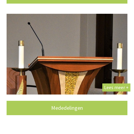
Lees meer +
Mededelingen