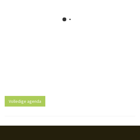
Volledige agenda