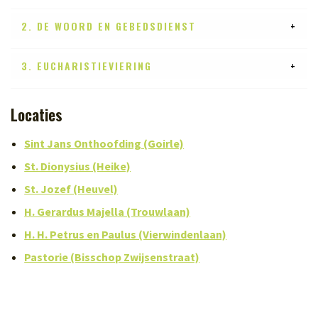
2. DE WOORD EN GEBEDSDIENST
3. EUCHARISTIEVIERING
Locaties
Sint Jans Onthoofding (Goirle)
St. Dionysius (Heike)
St. Jozef (Heuvel)
H. Gerardus Majella (Trouwlaan)
H. H. Petrus en Paulus (Vierwindenlaan)
Pastorie (Bisschop Zwijsenstraat)