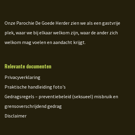
Onze Parochie De Goede Herder zien we als een gastvrije
plek, waar we bij elkaar welkom zijn, waar de ander zich
welkom mag voelen en aandacht krijgt.
Relevante documenten
Privacyverklaring
Praktische handleiding foto's
Gedragsregels – preventiebeleid (seksueel) misbruik en
grensoverschrijdend gedrag
Disclaimer