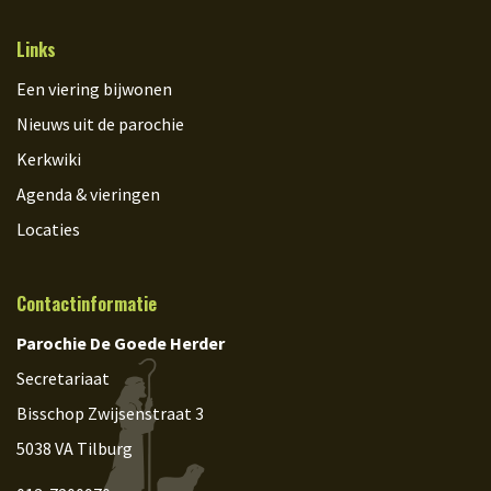
Links
Een viering bijwonen
Nieuws uit de parochie
Kerkwiki
Agenda & vieringen
Locaties
Contactinformatie
Parochie De Goede Herder
Secretariaat
Bisschop Zwijsenstraat 3
5038 VA Tilburg