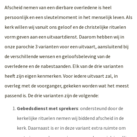
Afscheid nemen van een dierbare overledene is heel
persoonlijk en een sleutelmoment in het menselijk leven. Als
kerk willen wij vanuit ons geloof en de christelijke rituelen
vorm geven aan een uitvaartdienst. Daarom hebben wij in
onze parochie 3 varianten voor een uitvaart, aansluitend bij
de verschillende wensen en geloofsbeleving van de
overledene en de nabestaanden. Elk van de drie varianten
heeft zijn eigen kenmerken. Voor iedere uitvaart zal, in
overleg met de voorganger, gekeken worden wat het meest
passend is. De drie varianten zijn de volgende:
Gebedsdienst met sprekers
: ondersteund door de
kerkelijke rituelen nemen wij biddend afscheid in de
kerk. Daarnaast is er in deze variant extra ruimte om