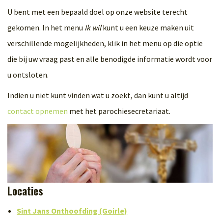
U bent met een bepaald doel op onze website terecht
gekomen. In het menu
Ik wil
kunt u een keuze maken uit
verschillende mogelijkheden, klik in het menu op die optie
die bij uw vraag past en alle benodigde informatie wordt voor
u ontsloten.
Indien u niet kunt vinden wat u zoekt, dan kunt u altijd
contact opnemen
met het parochiesecretariaat.
Locaties
Sint Jans Onthoofding (Goirle)