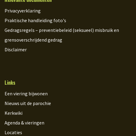
Privacyverklaring
Praktische handleiding foto's
Gedragsregels – preventiebeleid (seksueel) misbruik en
grensoverschrijdend gedrag
Disclaimer
Links
Een viering bijwonen
Nieuws uit de parochie
Kerkwiki
Agenda & vieringen
Locaties