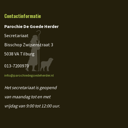
Contactinformatie
Parochie De Goede Herder
Secretariaat
Bisschop Zwijsenstraat 3
5038 VA Tilburg
013-7200970
info@parochiedegoedeherder.nl
Het secretariaat is geopend
van maandag tot en met
vrijdag van 9:00 tot 12:00 uur.