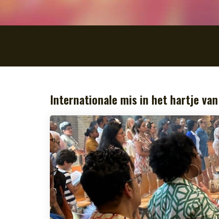
Internationale mis in het hartje van