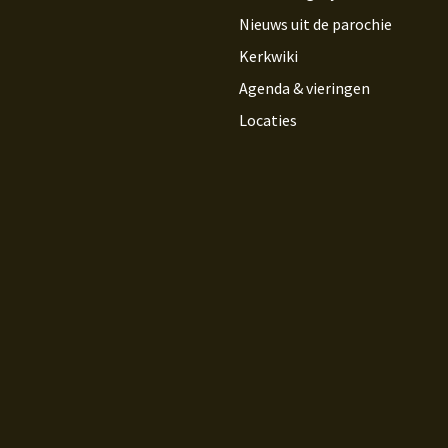
Nieuws uit de parochie
Kerkwiki
Agenda & vieringen
Locaties