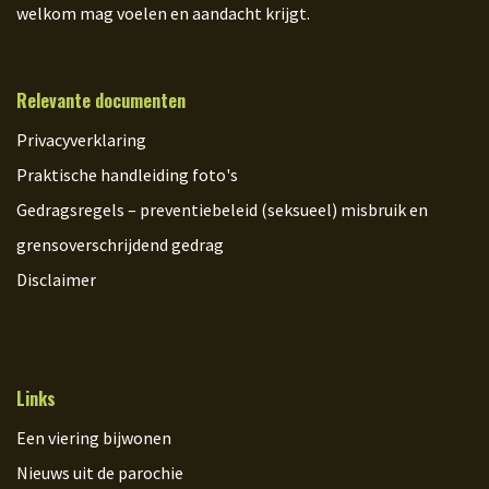
welkom mag voelen en aandacht krijgt.
Relevante documenten
Privacyverklaring
Praktische handleiding foto's
Gedragsregels – preventiebeleid (seksueel) misbruik en
grensoverschrijdend gedrag
Disclaimer
Links
Een viering bijwonen
Nieuws uit de parochie