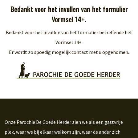
Bedankt voor het invullen van het formulier
Vormsel 14+.
Bedankt voor het invullen van het formulier betreffende het
Vormsel 14+.
Er wordt zo spoedig mogelijk contact met u opgenomen.
Onze Parochie De Goede Herder zien we als een gastvrije
plek, waar we bij elkaar welkom zijn, waar de ander zich